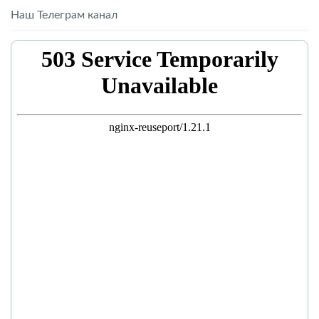
Наш Телеграм канал