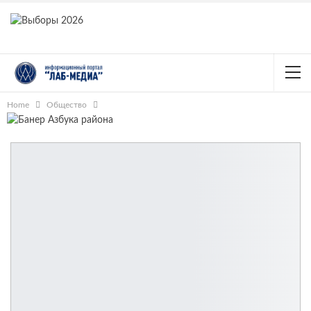
Home
Общество