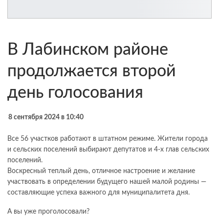
В Лабинском районе
продолжается второй
день голосования
8 сентября 2024 в 10:40
Все 56 участков работают в штатном режиме. Жители города
и сельских поселений выбирают депутатов и 4-х глав сельских
поселений.
Воскресный теплый день, отличное настроение и желание
участвовать в определении будущего нашей малой родины —
составляющие успеха важного для муниципалитета дня.
А вы уже проголосовали?