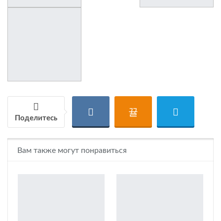
Поделитесь
Вам также могут понравиться