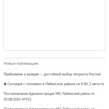
Новые публикации:
Пребывание в резерве — достойный выбор патриота России!
⛽️ Ситуация с топливом в Лабинском районе на 9:00, 5 августа
Постановление Администрации МО Лабинский район от
03.08.2026 №552