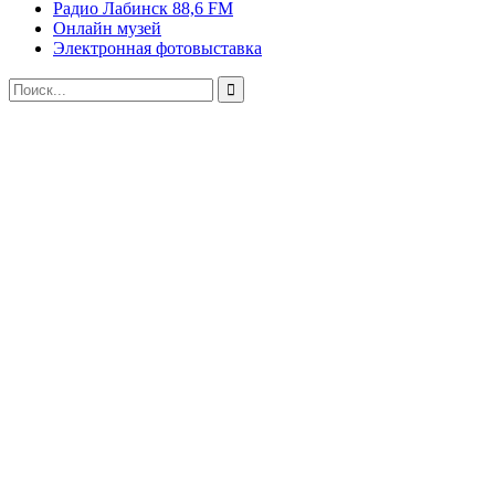
Радио Лабинск 88,6 FM
Онлайн музей
Электронная фотовыставка