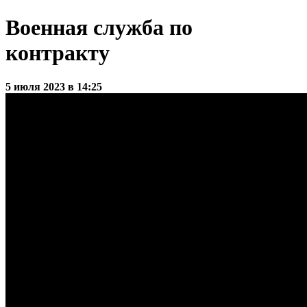
Военная служба по
контракту
5 июля 2023 в 14:25