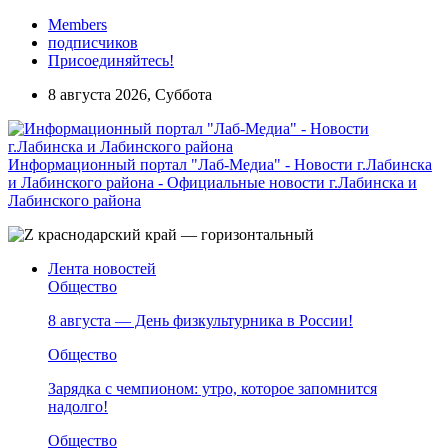
Members
подписчиков
Присоединяйтесь!
8 августа 2026, Суббота
Информационный портал "Лаб-Медиа" - Новости г.Лабинска
и Лабинского района - Официальные новости г.Лабинска и
Лабинского района
Лента новостей
Общество
8 августа — День физкультурника в России!
Общество
Зарядка с чемпионом: утро, которое запомнится
надолго!
Общество