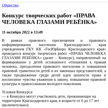
Общество
Конкурс творческих работ «ПРАВА
ЧЕЛОВЕКА ГЛАЗАМИ РЕБЁНКА»
11 октября 2022 в 13:49
В рамках правового просвещения и правового
информирования населения Краснодарского края
учреждением ГКУ КК «ГосЮрБюро Краснодарского края»
проводится конкурс творческих работ «ПРАВА ЧЕЛОВЕКА
ГЛАЗАМИ РЕБЕНКА» (далее – Конкурс), направленный на
формирование у детей осознанного отношения к правам
человека, преодоления правового нигилизма и повышения
правовой грамотности детей и их законных представителей, а
также продвижение среди детей идеи ценности права и
воспитание чувства уважения к закону, повышение правовой
культуры и правосознания молодого поколения.
Условия Конкурса:
— в Конкурсе могут участвовать дети, проживающие на
территории Краснодарского края, в возрасте от 6 до 17 лет
(включительно);