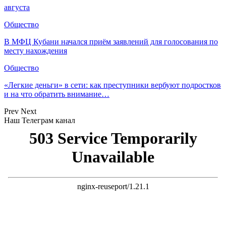
августа
Общество
В МФЦ Кубани начался приём заявлений для голосования по
месту нахождения
Общество
«Легкие деньги» в сети: как преступники вербуют подростков
и на что обратить внимание…
Prev
Next
Наш Телеграм канал