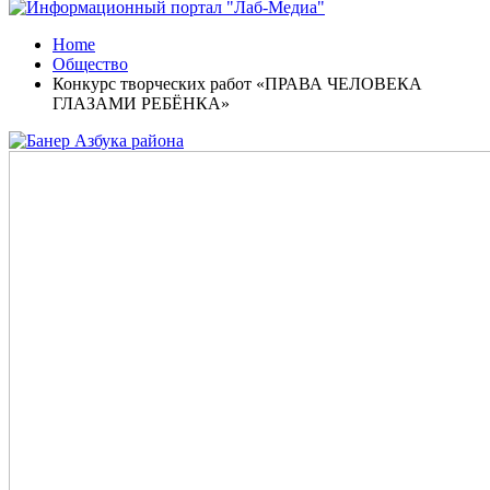
Home
Общество
Конкурс творческих работ «ПРАВА ЧЕЛОВЕКА
ГЛАЗАМИ РЕБЁНКА»