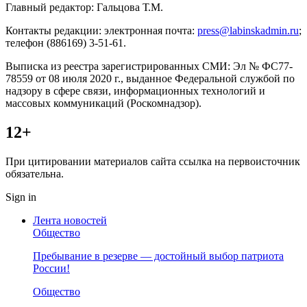
Главный редактор: Гальцова Т.М.
Контакты редакции: электронная почта:
press@labinskadmin.ru
;
телефон (886169) 3-51-61.
Выписка из реестра зарегистрированных СМИ: Эл № ФС77-
78559 от 08 июля 2020 г., выданное Федеральной службой по
надзору в сфере связи, информационных технологий и
массовых коммуникаций (Роскомнадзор).
12+
При цитировании материалов сайта ссылка на первоисточник
обязательна.
Sign in
Лента новостей
Общество
Пребывание в резерве — достойный выбор патриота
России!
Общество