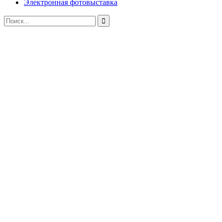
Электронная фотовыставка